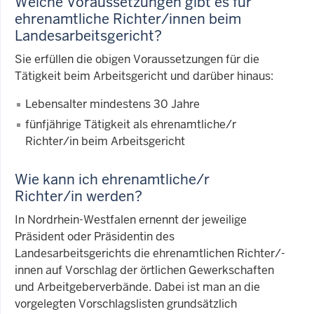
Welche Voraussetzungen gibt es für
ehrenamtliche Richter/innen beim
Landesarbeitsgericht?
Sie erfüllen die obigen Voraussetzungen für die
Tätigkeit beim Arbeitsgericht und darüber hinaus:
Lebensalter mindestens 30 Jahre
fünfjährige Tätigkeit als ehrenamtliche/r
Richter/in beim Arbeitsgericht
Wie kann ich ehrenamtliche/r
Richter/in werden?
In Nordrhein-Westfalen ernennt der jeweilige
Präsident oder Präsidentin des
Landesarbeitsgerichts die ehrenamtlichen Richter/-
innen auf Vorschlag der örtlichen Gewerkschaften
und Arbeitgeberverbände. Dabei ist man an die
vorgelegten Vorschlagslisten grundsätzlich