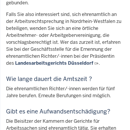
gebunden.
Falls Sie also interessiert sind, sich ehrenamtlich an
der Arbeitsrechtsprechung in Nordrhein-Westfalen zu
beteiligen, wenden Sie sich an eine örtliche
Arbeitnehmer- oder Arbeitgebervereinigung, die
vorschlagsberechtigt ist. Wer das zurzeit ist, erfahren
Sie bei der Geschäftsstelle für die Ernennung der
ehrenamtlichen Richter/-innen bei der Präsidentin
des
Landesarbeitsgerichts Düsseldorf
.
Wie lange dauert die Amtszeit ?
Die ehrenamtlichen Richter/-innen werden für fünf
Jahre berufen. Erneute Berufungen sind möglich.
Gibt es eine Aufwandsentschädigung?
Die Beisitzer der Kammern der Gerichte für
Arbeitssachen sind ehrenamtlich tätig. Sie erhalten