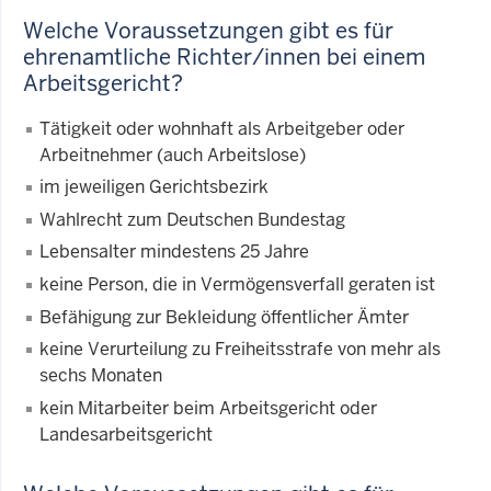
Welche Voraussetzungen gibt es für
ehrenamtliche Richter/innen bei einem
Arbeitsgericht?
Tätigkeit oder wohnhaft als Arbeitgeber oder
Arbeitnehmer (auch Arbeitslose)
im jeweiligen Gerichtsbezirk
Wahlrecht zum Deutschen Bundestag
Lebensalter mindestens 25 Jahre
keine Person, die in Vermögensverfall geraten ist
Befähigung zur Bekleidung öffentlicher Ämter
keine Verurteilung zu Freiheitsstrafe von mehr als
sechs Monaten
kein Mitarbeiter beim Arbeitsgericht oder
Landesarbeitsgericht