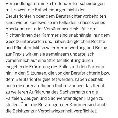
Verhandlungstermin zu treffenden Entscheidungen
mit, soweit die Entscheidungen nicht der
Berufsrichterin oder dem Berufsrichter vorbehalten
sind, wie beispielsweise im Falle des Erlasses eines
Anerkenntnis- oder Versäumnisurteils. Alle drei
Richter/innen der Kammer sind unabhängig, nur dem
Gesetz unterworfen und haben die gleichen Rechte
und Pflichten. Mit sozialer Verantwortung und Bezug
zur Praxis wirken sie gemeinsam unparteiisch
vornehmlich auf eine Streitschlichtung durch
eingehende Erörterung des Falles mit den Parteien
hin. In den Sitzungen, die von der Berufsrichterin bzw.
dem Berufsrichter geleitet werden, haben deshalb
auch die ehrenamtlichen Richter/-innen das Recht,
zu weiteren Aufklärung des Sachverhalts an die
Parteien, Zeugen und Sachverständigen Fragen zu
stellen. Über die Beratungen der Kammer sind auch
die Beisitzer zur Verschwiegenheit verpflichtet.