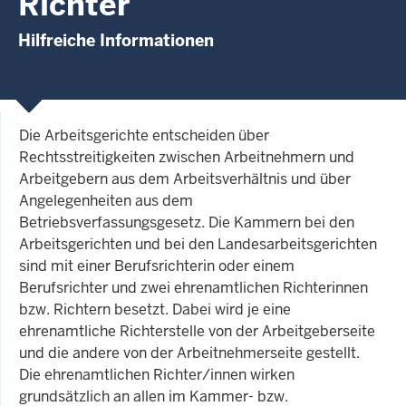
Richter
Hilfreiche Informationen
Die Arbeitsgerichte entscheiden über
Rechtsstreitigkeiten zwischen Arbeitnehmern und
Arbeitgebern aus dem Arbeitsverhältnis und über
Angelegenheiten aus dem
Betriebsverfassungsgesetz. Die Kammern bei den
Arbeitsgerichten und bei den Landesarbeitsgerichten
sind mit einer Berufsrichterin oder einem
Berufsrichter und zwei ehrenamtlichen Richterinnen
bzw. Richtern besetzt. Dabei wird je eine
ehrenamtliche Richterstelle von der Arbeitgeberseite
und die andere von der Arbeitnehmerseite gestellt.
Die ehrenamtlichen Richter/innen wirken
grundsätzlich an allen im Kammer- bzw.