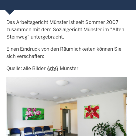
Das Arbeitsgericht Münster ist seit Sommer 2007
zusammen mit dem Sozialgericht Münster im "Alten
Steinweg" untergebracht.
Einen Eindruck von den Räumlichkeiten können Sie
sich verschaffen:
Quelle: alle Bilder
ArbG
Münster