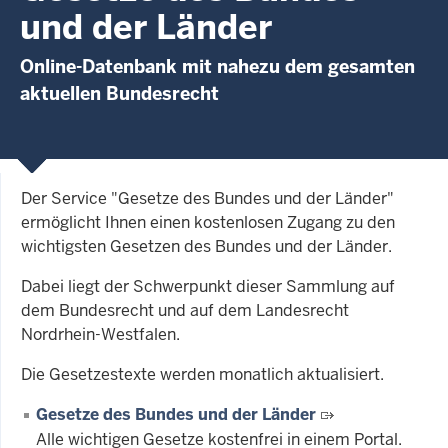
und der Länder
Online-Datenbank mit nahezu dem gesamten
aktuellen Bundesrecht
Der Service "Gesetze des Bundes und der Länder"
ermöglicht Ihnen einen kostenlosen Zugang zu den
wichtigsten Gesetzen des Bundes und der Länder.
Dabei liegt der Schwerpunkt dieser Sammlung auf
dem Bundesrecht und auf dem Landesrecht
Nordrhein-Westfalen.
Die Gesetzestexte werden monatlich aktualisiert.
Gesetze des Bundes und der Länder
Alle wichtigen Gesetze kostenfrei in einem Portal.