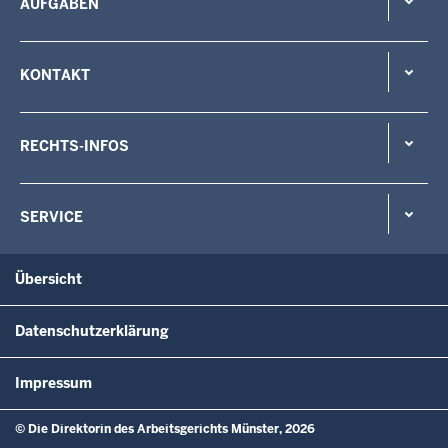
AUFGABEN
KONTAKT
RECHTS-INFOS
SERVICE
Übersicht
Datenschutzerklärung
Impressum
© Die Direktorin des Arbeitsgerichts Münster, 2026