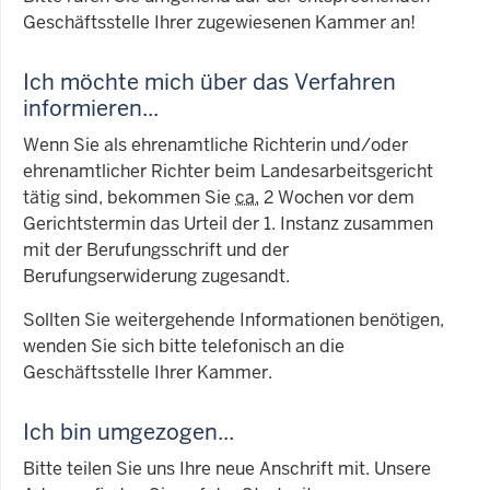
Geschäftsstelle Ihrer zugewiesenen Kammer an!
Ich möchte mich über das Verfahren
informieren...
Wenn Sie als ehrenamtliche Richterin und/oder
ehrenamtlicher Richter beim Landesarbeitsgericht
tätig sind, bekommen Sie
ca.
2 Wochen vor dem
Gerichtstermin das Urteil der 1. Instanz zusammen
mit der Berufungsschrift und der
Berufungserwiderung zugesandt.
Sollten Sie weitergehende Informationen benötigen,
wenden Sie sich bitte telefonisch an die
Geschäftsstelle Ihrer Kammer.
Ich bin umgezogen...
Bitte teilen Sie uns Ihre neue Anschrift mit. Unsere