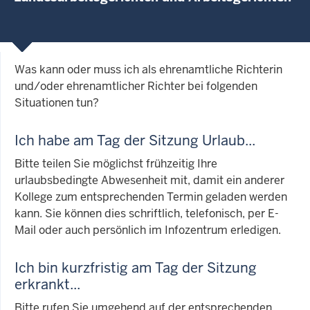
Was kann oder muss ich als ehrenamtliche Richterin
und/oder ehrenamtlicher Richter bei folgenden
Situationen tun?
Ich habe am Tag der Sitzung Urlaub...
Bitte teilen Sie möglichst frühzeitig Ihre
urlaubsbedingte Abwesenheit mit, damit ein anderer
Kollege zum entsprechenden Termin geladen werden
kann. Sie können dies schriftlich, telefonisch, per E-
Mail oder auch persönlich im Infozentrum erledigen.
Ich bin kurzfristig am Tag der Sitzung
erkrankt...
Bitte rufen Sie umgehend auf der entsprechenden