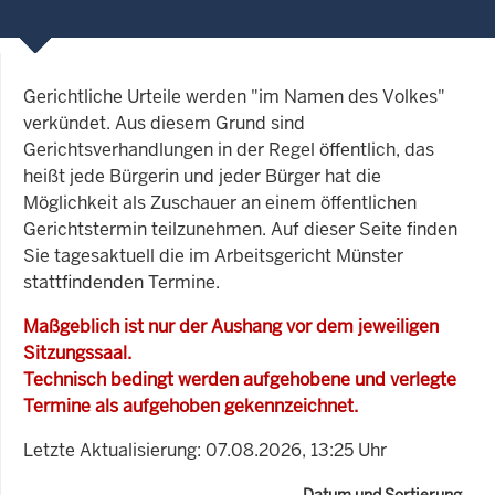
Gerichtliche Urteile werden "im Namen des Volkes"
verkündet. Aus diesem Grund sind
Gerichtsverhandlungen in der Regel öffentlich, das
heißt jede Bürgerin und jeder Bürger hat die
Möglichkeit als Zuschauer an einem öffentlichen
Gerichtstermin teilzunehmen. Auf dieser Seite finden
Sie tagesaktuell die im Arbeitsgericht Münster
stattfindenden Termine.
Maßgeblich ist nur der Aushang vor dem jeweiligen
Sitzungssaal.
Technisch bedingt werden aufgehobene und verlegte
Termine als aufgehoben gekennzeichnet.
Letzte Aktualisierung: 07.08.2026, 13:25 Uhr
Datum und Sortierung