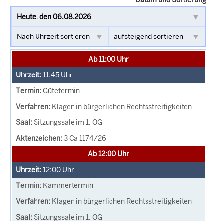
Ab 11:00 Uhr
11:45
Uhr
Gütetermin
Klagen in bürgerlichen Rechtsstreitigkeiten
Sitzungssale im 1. OG
3 Ca 1174/26
Ab 12:00 Uhr
12:00
Uhr
Kammertermin
Klagen in bürgerlichen Rechtsstreitigkeiten
Sitzungssale im 1. OG