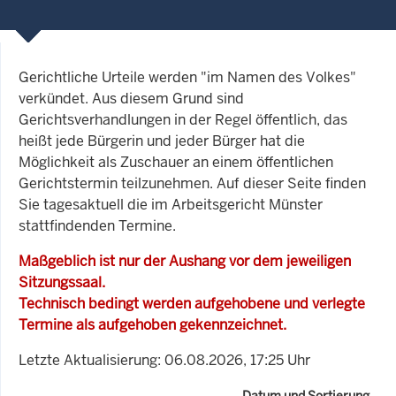
Gerichtliche Urteile werden "im Namen des Volkes"
verkündet. Aus diesem Grund sind
Gerichtsverhandlungen in der Regel öffentlich, das
heißt jede Bürgerin und jeder Bürger hat die
Möglichkeit als Zuschauer an einem öffentlichen
Gerichtstermin teilzunehmen. Auf dieser Seite finden
Sie tagesaktuell die im Arbeitsgericht Münster
stattfindenden Termine.
Maßgeblich ist nur der Aushang vor dem jeweiligen
Sitzungssaal.
Technisch bedingt werden aufgehobene und verlegte
Termine als aufgehoben gekennzeichnet.
Letzte Aktualisierung: 06.08.2026, 17:25 Uhr
Datum und Sortierung