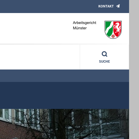
KONTAKT
SUCHE