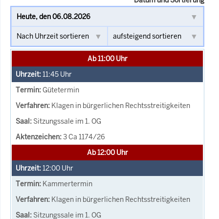
Ab 11:00 Uhr
11:45
Uhr
Gütetermin
Klagen in bürgerlichen Rechtsstreitigkeiten
Sitzungssale im 1. OG
3 Ca 1174/26
Ab 12:00 Uhr
12:00
Uhr
Kammertermin
Klagen in bürgerlichen Rechtsstreitigkeiten
Sitzungssale im 1. OG