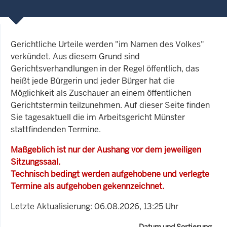
Gerichtliche Urteile werden "im Namen des Volkes"
verkündet. Aus diesem Grund sind
Gerichtsverhandlungen in der Regel öffentlich, das
heißt jede Bürgerin und jeder Bürger hat die
Möglichkeit als Zuschauer an einem öffentlichen
Gerichtstermin teilzunehmen. Auf dieser Seite finden
Sie tagesaktuell die im Arbeitsgericht Münster
stattfindenden Termine.
Maßgeblich ist nur der Aushang vor dem jeweiligen
Sitzungssaal.
Technisch bedingt werden aufgehobene und verlegte
Termine als aufgehoben gekennzeichnet.
Letzte Aktualisierung: 06.08.2026, 13:25 Uhr
Datum und Sortierung