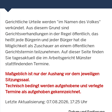
Gerichtliche Urteile werden "im Namen des Volkes"
verkündet. Aus diesem Grund sind
Gerichtsverhandlungen in der Regel öffentlich, das
heißt jede Bürgerin und jeder Bürger hat die
Möglichkeit als Zuschauer an einem öffentlichen
Gerichtstermin teilzunehmen. Auf dieser Seite finden
Sie tagesaktuell die im Arbeitsgericht Münster
stattfindenden Termine.
Maßgeblich ist nur der Aushang vor dem jeweiligen
Sitzungssaal.
Technisch bedingt werden aufgehobene und verlegte
Termine als aufgehoben gekennzeichnet.
Letzte Aktualisierung: 07.08.2026, 17:25 Uhr
Datum und Sortierung