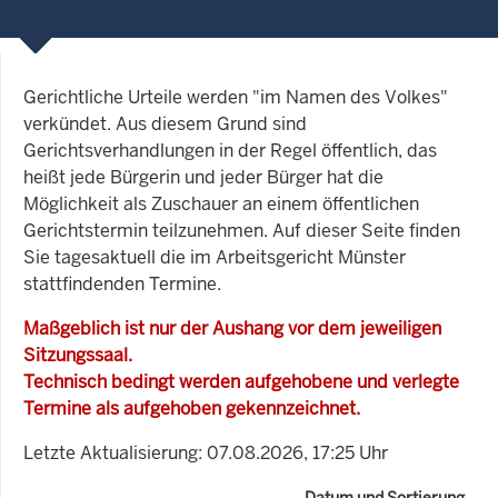
Gerichtliche Urteile werden "im Namen des Volkes"
verkündet. Aus diesem Grund sind
Gerichtsverhandlungen in der Regel öffentlich, das
heißt jede Bürgerin und jeder Bürger hat die
Möglichkeit als Zuschauer an einem öffentlichen
Gerichtstermin teilzunehmen. Auf dieser Seite finden
Sie tagesaktuell die im Arbeitsgericht Münster
stattfindenden Termine.
Maßgeblich ist nur der Aushang vor dem jeweiligen
Sitzungssaal.
Technisch bedingt werden aufgehobene und verlegte
Termine als aufgehoben gekennzeichnet.
Letzte Aktualisierung: 07.08.2026, 17:25 Uhr
Datum und Sortierung