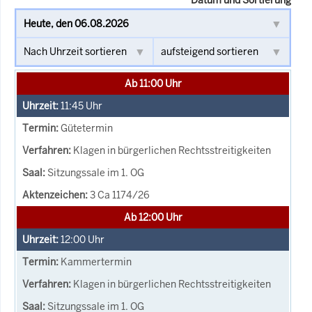
Ab 11:00 Uhr
11:45
Uhr
Gütetermin
Klagen in bürgerlichen Rechtsstreitigkeiten
Sitzungssale im 1. OG
3 Ca 1174/26
Ab 12:00 Uhr
12:00
Uhr
Kammertermin
Klagen in bürgerlichen Rechtsstreitigkeiten
Sitzungssale im 1. OG