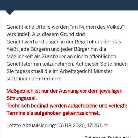
Gerichtliche Urteile werden "im Namen des Volkes"
verkündet. Aus diesem Grund sind
Gerichtsverhandlungen in der Regel öffentlich, das
heißt jede Bürgerin und jeder Bürger hat die
Möglichkeit als Zuschauer an einem öffentlichen
Gerichtstermin teilzunehmen. Auf dieser Seite finden
Sie tagesaktuell die im Arbeitsgericht Münster
stattfindenden Termine.
Maßgeblich ist nur der Aushang vor dem jeweiligen
Sitzungssaal.
Technisch bedingt werden aufgehobene und verlegte
Termine als aufgehoben gekennzeichnet.
Letzte Aktualisierung: 06.08.2026, 17:25 Uhr
Datum und Sortierung