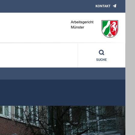
KONTAKT
SUCHE