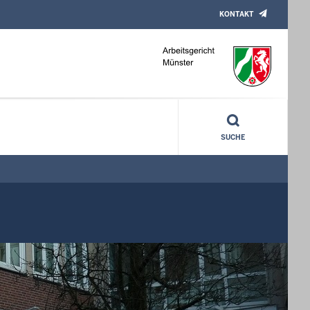
KONTAKT
SUCHE