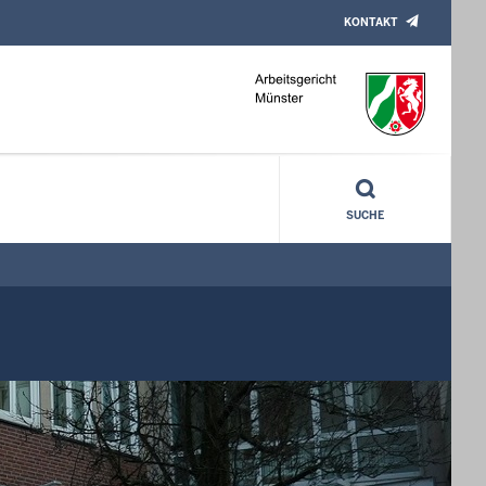
KONTAKT
SUCHE