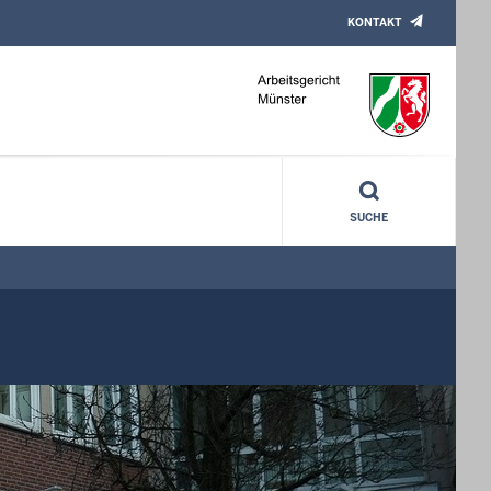
KONTAKT
SUCHE