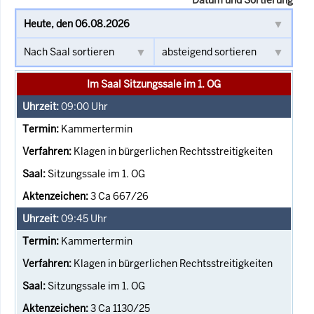
Im Saal Sitzungssale im 1. OG
09:00
Uhr
Kammertermin
Klagen in bürgerlichen Rechtsstreitigkeiten
Sitzungssale im 1. OG
3 Ca 667/26
09:45
Uhr
Kammertermin
Klagen in bürgerlichen Rechtsstreitigkeiten
Sitzungssale im 1. OG
3 Ca 1130/25