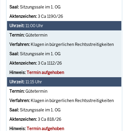
Sitzungssale im 1. OG
3 Ca 1190/26
11:00
Uhr
Gütetermin
Klagen in bürgerlichen Rechtsstreitigkeiten
Sitzungssale im 1. OG
3 Ca 1112/26
Termin aufgehoben
11:15
Uhr
Gütetermin
Klagen in bürgerlichen Rechtsstreitigkeiten
Sitzungssale im 1. OG
3 Ca 818/26
Termin aufgehoben