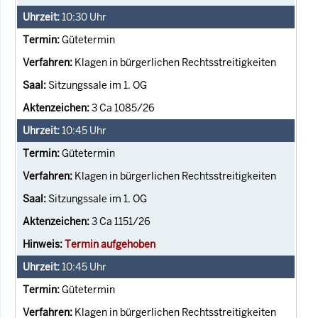
10:30
Uhr
Gütetermin
Klagen in bürgerlichen Rechtsstreitigkeiten
Sitzungssale im 1. OG
3 Ca 1085/26
10:45
Uhr
Gütetermin
Klagen in bürgerlichen Rechtsstreitigkeiten
Sitzungssale im 1. OG
3 Ca 1151/26
Termin aufgehoben
10:45
Uhr
Gütetermin
Klagen in bürgerlichen Rechtsstreitigkeiten